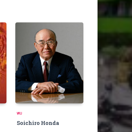
WU
Soichiro Honda