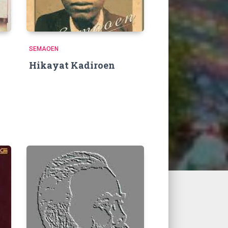
SEMAOEN
Hikayat Kadiroen