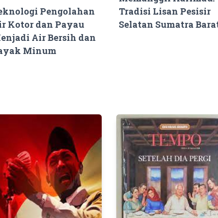
eknologi Pengolahan
Tradisi Lisan Pesisir
ir Kotor dan Payau
Selatan Sumatra Bara
enjadi Air Bersih dan
ayak Minum