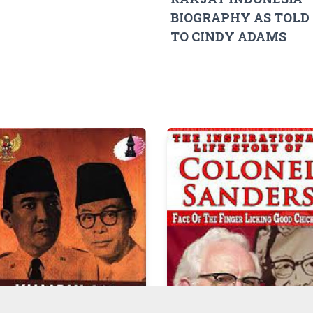
BIOGRAPHY AS TOLD
TO CINDY ADAMS