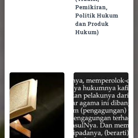
Pemikiran,
Politik Hukum
dan Produk
Hukum)