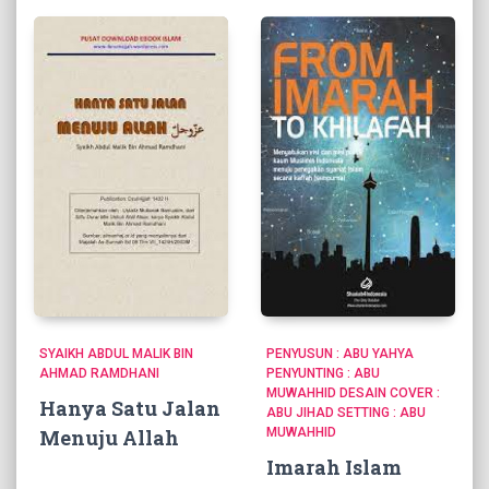
SYAIKH ABDUL MALIK BIN
PENYUSUN : ABU YAHYA
AHMAD RAMDHANI
PENYUNTING : ABU
MUWAHHID DESAIN COVER :
Hanya Satu Jalan
ABU JIHAD SETTING : ABU
Menuju Allah
MUWAHHID
Imarah Islam