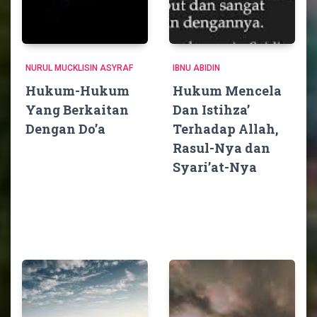
NURUL MUCKLISIN ASYRAF
IBNU ABIDIN
Hukum-Hukum
Hukum Mencela
Yang Berkaitan
Dan Istihza’
Dengan Do’a
Terhadap Allah,
Rasul-Nya dan
Syari’at-Nya