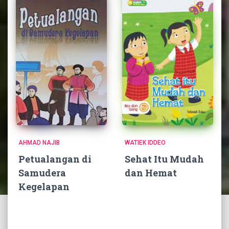
AHMAD NAJIB
WATIEK IDDEO
Petualangan di
Sehat Itu Mudah
Samudera
dan Hemat
Kegelapan