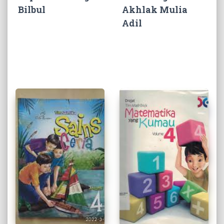
Bilbul
Akhlak Mulia
Adil