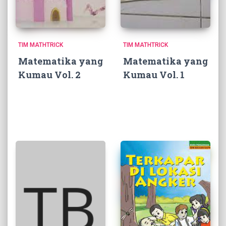
TIM MATHTRICK
TIM MATHTRICK
Matematika yang
Matematika yang
Kumau Vol. 2
Kumau Vol. 1