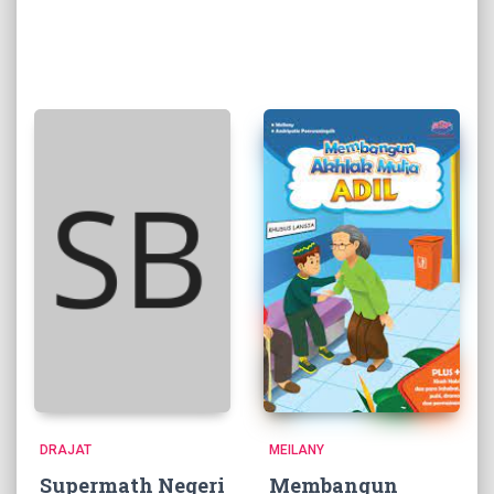
DRAJAT
MEILANY
Supermath Negeri
Membangun