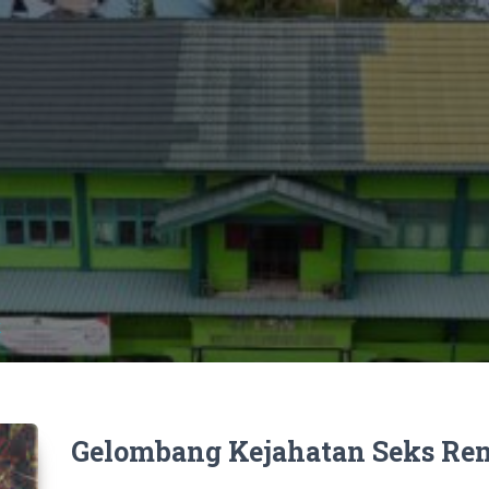
k
Gelombang Kejahatan Seks Re